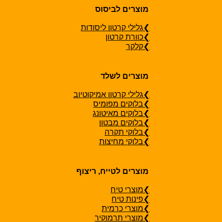
מוצרים לביסוס
❯גלילי קרטון ליסודות
❯כוורת קרטון
❯קלקר
מוצרים לשלד
❯גלילי קרטון אמיקוטיוב
❯בלוקים מפומיס
❯בלוקים מאיטונג
❯בלוקים מבטון
❯בלוקי תקרה
❯בלוקי מחיצות
מוצרים לטייח, ריצוף
❯מוצרי טיח
❯פינות טיח
❯מוצרי כרמית
❯מוצרי תרמוקיר