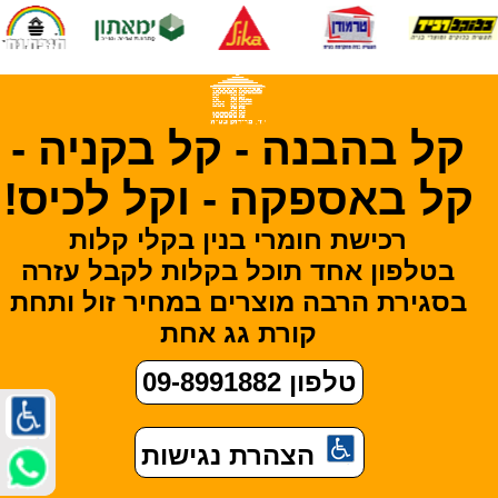
קל בהבנה -
קל בקניה -
קל באספקה -
וקל לכיס!
רכישת חומרי בנין בקלי קלות
בטלפון אחד תוכל בקלות לקבל עזרה
בסגירת הרבה מוצרים במחיר זול ותחת
קורת גג אחת
טלפון 09-8991882
הצהרת נגישות