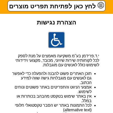
לחץ כאן לפתיחת תפריט מוצרים
הצהרת נגישות
י.ד.פרידמן בע"מ משקיעה מאמצים על מנת לספק
לכל לקוחותיה שירות שיויוני, מכובד, מקצועי וידידותי
לשימוש כולל לאנשים עם מוגבלות.
תוכן האתרים פשוט להבנה ולהפעלה כדי לאפשר
גם לאנשים עם מוגבלויות גישה שווה למידע
הכתוב.
אמצעי הניווט והתפריטים באתר פשוטים ונוחים
לשימוש.
אין באתר שימוש בטקסט מהבהב בכותרות או
במלל.
לכל התמונות באתר יש הסבר טקסטואלי חלופי
(alternative text)